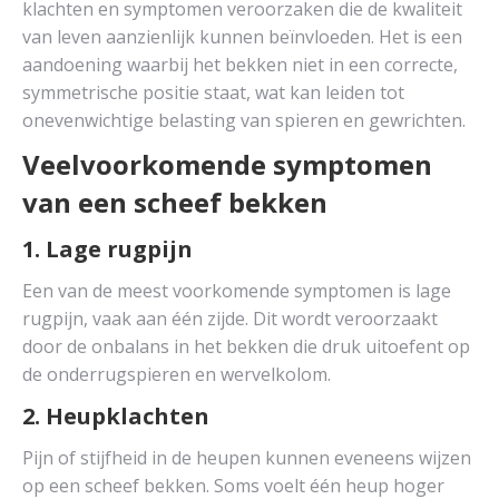
klachten en symptomen veroorzaken die de kwaliteit
van leven aanzienlijk kunnen beïnvloeden. Het is een
aandoening waarbij het bekken niet in een correcte,
symmetrische positie staat, wat kan leiden tot
onevenwichtige belasting van spieren en gewrichten.
Veelvoorkomende symptomen
van een scheef bekken
1. Lage rugpijn
Een van de meest voorkomende symptomen is lage
rugpijn, vaak aan één zijde. Dit wordt veroorzaakt
door de onbalans in het bekken die druk uitoefent op
de onderrugspieren en wervelkolom.
2. Heupklachten
Pijn of stijfheid in de heupen kunnen eveneens wijzen
op een scheef bekken. Soms voelt één heup hoger