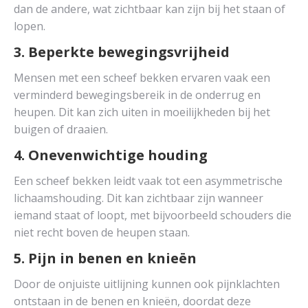
dan de andere, wat zichtbaar kan zijn bij het staan of
lopen.
3. Beperkte bewegingsvrijheid
Mensen met een scheef bekken ervaren vaak een
verminderd bewegingsbereik in de onderrug en
heupen. Dit kan zich uiten in moeilijkheden bij het
buigen of draaien.
4. Onevenwichtige houding
Een scheef bekken leidt vaak tot een asymmetrische
lichaamshouding. Dit kan zichtbaar zijn wanneer
iemand staat of loopt, met bijvoorbeeld schouders die
niet recht boven de heupen staan.
5. Pijn in benen en knieën
Door de onjuiste uitlijning kunnen ook pijnklachten
ontstaan in de benen en knieën, doordat deze