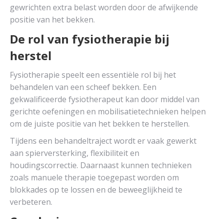
gewrichten extra belast worden door de afwijkende
positie van het bekken.
De rol van fysiotherapie bij
herstel
Fysiotherapie speelt een essentiële rol bij het
behandelen van een scheef bekken. Een
gekwalificeerde fysiotherapeut kan door middel van
gerichte oefeningen en mobilisatietechnieken helpen
om de juiste positie van het bekken te herstellen.
Tijdens een behandeltraject wordt er vaak gewerkt
aan spierversterking, flexibiliteit en
houdingscorrectie. Daarnaast kunnen technieken
zoals manuele therapie toegepast worden om
blokkades op te lossen en de beweeglijkheid te
verbeteren.