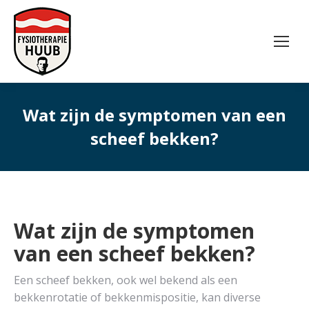
Wat zijn de symptomen van een
scheef bekken?
Wat zijn de symptomen
van een scheef bekken?
Een scheef bekken, ook wel bekend als een
bekkenrotatie of bekkenmispositie, kan diverse