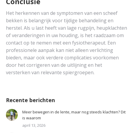
Conclusie
Het herkennen van de symptomen van een scheef
bekken is belangrijk voor tijdige behandeling en
herstel. Als u last heeft van lage rugpijn, heupklachten
of veranderingen in uw houding, is het raadzaam om
contact op te nemen met een fysiotherapeut. Een
professionele aanpak kan niet alleen verlichting
bieden, maar ook verdere complicaties voorkomen
door het corrigeren van de uitlijning en het
versterken van relevante spiergroepen.
Recente berichten
Meer bewegen in de lente, maar nog steeds klachten? Dit
is waarom
april 13, 2026