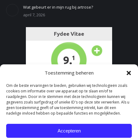
Wat gebeurt er in mijn rug bij artrose?
april 7, 2026
Toestemming beheren
Om de beste ervaringen te bieden, gebruiken wij technologieën zoals
cookies om informatie over uw apparaat op te slaan en/of te
raadplegen. Door in te stemmen met deze technologieën kunnen wij
gegevens zoals surfgedrag of unieke ID's op deze site verwerken. Als u
geen toestemming geeft of uw toestemming intrekt, kan dit een
nadelige invloed hebben op bepaalde functies en mogelijkheden.
Accepteren