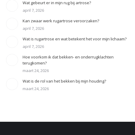
Wat gebeurt er in mijn rug bij artrose?
april 7, 2026
Kan zwaar werk rugartrose veroorzaken?
april 7, 2026
Wat is rugartrose en wat betekent het voor mijn lichaam?
april 7, 2026
Hoe voorkom ik dat bekken- en onderrugklachten
terugkomen?
maart 24, 2026
Wat is de rol van het bekken bij mijn houding?
maart 24, 2026