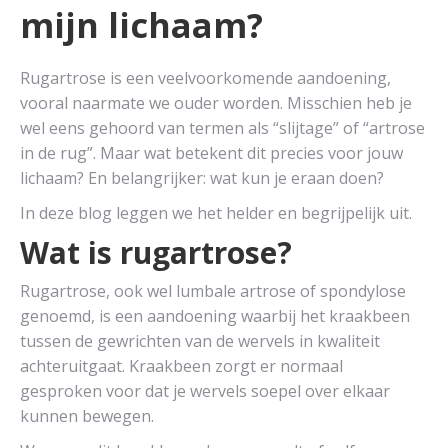
mijn lichaam?
Rugartrose is een veelvoorkomende aandoening,
vooral naarmate we ouder worden. Misschien heb je
wel eens gehoord van termen als “slijtage” of “artrose
in de rug”. Maar wat betekent dit precies voor jouw
lichaam? En belangrijker: wat kun je eraan doen?
In deze blog leggen we het helder en begrijpelijk uit.
Wat is rugartrose?
Rugartrose, ook wel lumbale artrose of spondylose
genoemd, is een aandoening waarbij het kraakbeen
tussen de gewrichten van de wervels in kwaliteit
achteruitgaat. Kraakbeen zorgt er normaal
gesproken voor dat je wervels soepel over elkaar
kunnen bewegen.