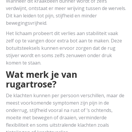
Wanneer dit kraakbeen dunner wordt of zelfs
verdwijnt, ontstaat er meer wrijving tussen de wervels.
Dit kan leiden tot pijn, stijfheid en minder
bewegingsvrijheid.
Het lichaam probeert dit verlies aan stabiliteit vaak
zelf op te vangen door extra bot aan te maken. Deze
botuitsteeksels kunnen ervoor zorgen dat de rug
stijver wordt en soms zelfs zenuwen onder druk
komen te staan.
Wat merk je van
rugartrose?
De klachten kunnen per persoon verschillen, maar de
meest voorkomende symptomen zijn pijn in de
onderrug, stijfheid vooral na rust of ’s ochtends,
moeite met bewegen of draaien, verminderde
flexibiliteit en soms uitstralende klachten zoals