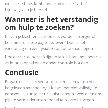
mee die je thuis kunt doen, zodat je zelf actief
bijdraagt aan je herstel.
Wanneer is het verstandig
om hulp te zoeken?
Blijven je klachten aanhouden, worden ze erger of
belemmeren ze je dagelijks leven? Dan is het
verstandig om een fysiotherapeut te raadplegen.
Hoe eerder je inzicht krijgt in je klachten, hoe beter je
ze kunt aanpakken en onder controle houden.
Conclusie
Rugartrose is een veelvoorkomende, maar goed te
begeleiden aandoening. Hoewel het niet volledig te
genezen is, kun je met de juiste aanpak veel doen om
pijn te verminderen en soepel te blijven bewegen.