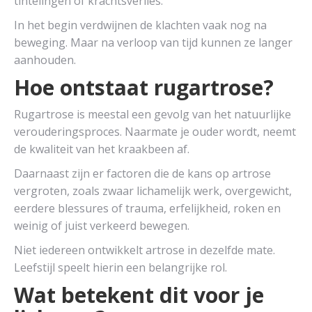
tintelingen of krachtsverlies.
In het begin verdwijnen de klachten vaak nog na
beweging. Maar na verloop van tijd kunnen ze langer
aanhouden.
Hoe ontstaat rugartrose?
Rugartrose is meestal een gevolg van het natuurlijke
verouderingsproces. Naarmate je ouder wordt, neemt
de kwaliteit van het kraakbeen af.
Daarnaast zijn er factoren die de kans op artrose
vergroten, zoals zwaar lichamelijk werk, overgewicht,
eerdere blessures of trauma, erfelijkheid, roken en
weinig of juist verkeerd bewegen.
Niet iedereen ontwikkelt artrose in dezelfde mate.
Leefstijl speelt hierin een belangrijke rol.
Wat betekent dit voor je