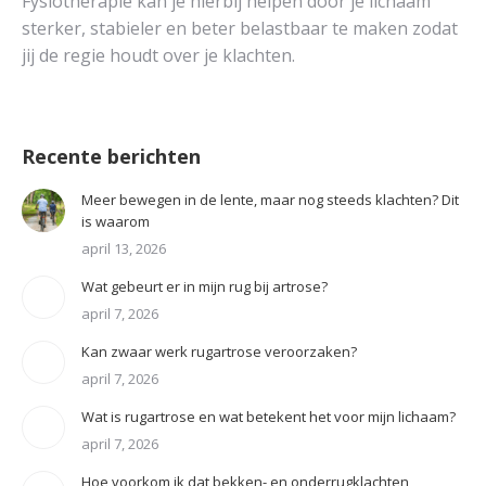
Fysiotherapie kan je hierbij helpen door je lichaam
sterker, stabieler en beter belastbaar te maken zodat
jij de regie houdt over je klachten.
Recente berichten
Meer bewegen in de lente, maar nog steeds klachten? Dit
is waarom
april 13, 2026
Wat gebeurt er in mijn rug bij artrose?
april 7, 2026
Kan zwaar werk rugartrose veroorzaken?
april 7, 2026
Wat is rugartrose en wat betekent het voor mijn lichaam?
april 7, 2026
Hoe voorkom ik dat bekken- en onderrugklachten