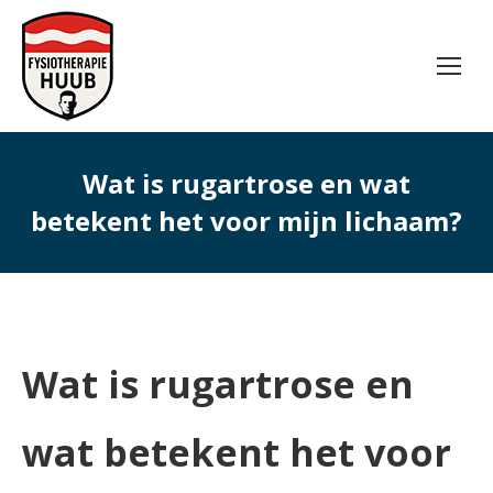
Wat is rugartrose en wat
betekent het voor mijn lichaam?
Wat is rugartrose en
wat betekent het voor