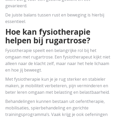
gevarieerd.
De juiste balans tussen rust en beweging is hierbij
essentieel.
Hoe kan fysiotherapie
helpen bij rugartrose?
Fysiotherapie speelt een belangrijke rol bij het
omgaan met rugartrose. Een fysiotherapeut kijkt niet
alleen naar de klacht zelf, maar naar het hele lichaam
en hoe jij beweegt.
Met fysiotherapie kun je je rug sterker en stabieler
maken, je mobiliteit verbeteren, pijn verminderen en
beter leren omgaan met belasting en belastbaarheid.
Behandelingen kunnen bestaan uit oefentherapie,
mobilisaties, spierbehandeling en gerichte
trainingsprogramma’s. Vaak krijg je ook oefeningen