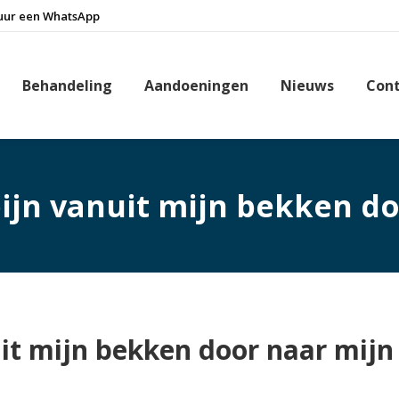
uur een WhatsApp
Behandeling
Aandoeningen
Nieuws
Con
ijn vanuit mijn bekken do
it mijn bekken door naar mijn