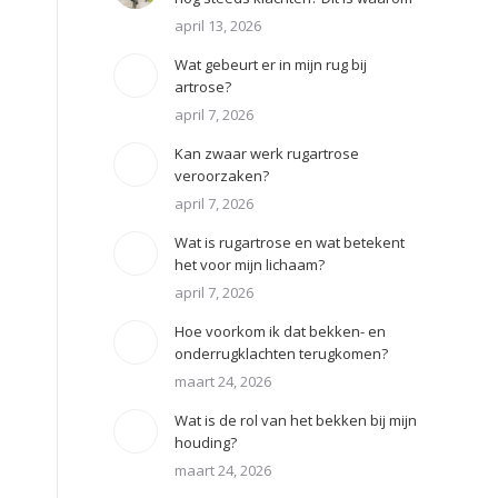
s
april 13, 2026
Wat gebeurt er in mijn rug bij
artrose?
april 7, 2026
Kan zwaar werk rugartrose
veroorzaken?
april 7, 2026
Wat is rugartrose en wat betekent
het voor mijn lichaam?
april 7, 2026
Hoe voorkom ik dat bekken- en
onderrugklachten terugkomen?
maart 24, 2026
Wat is de rol van het bekken bij mijn
houding?
maart 24, 2026