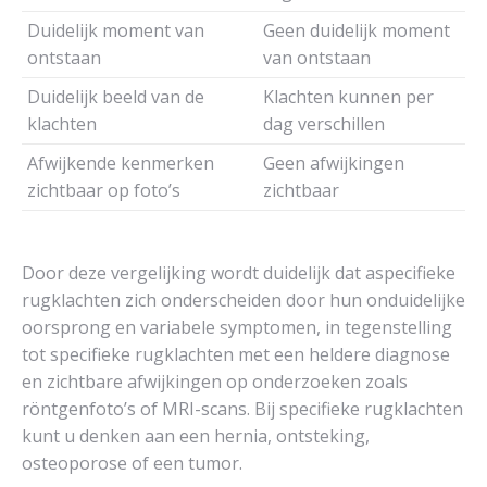
Duidelijk moment van
Geen duidelijk moment
ontstaan
van ontstaan
Duidelijk beeld van de
Klachten kunnen per
klachten
dag verschillen
Afwijkende kenmerken
Geen afwijkingen
zichtbaar op foto’s
zichtbaar
Door deze vergelijking wordt duidelijk dat aspecifieke
rugklachten zich onderscheiden door hun onduidelijke
oorsprong en variabele symptomen, in tegenstelling
tot specifieke rugklachten met een heldere diagnose
en zichtbare afwijkingen op onderzoeken zoals
röntgenfoto’s of MRI-scans. Bij specifieke rugklachten
kunt u denken aan een hernia, ontsteking,
osteoporose of een tumor.