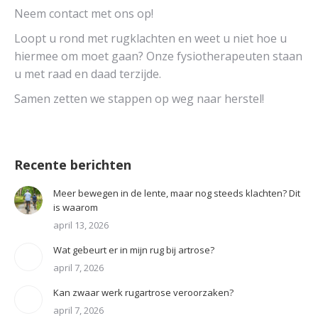
Neem contact met ons op!
Loopt u rond met rugklachten en weet u niet hoe u
hiermee om moet gaan? Onze fysiotherapeuten staan
u met raad en daad terzijde.
Samen zetten we stappen op weg naar herstel!
Recente berichten
Meer bewegen in de lente, maar nog steeds klachten? Dit
is waarom
april 13, 2026
Wat gebeurt er in mijn rug bij artrose?
april 7, 2026
Kan zwaar werk rugartrose veroorzaken?
april 7, 2026