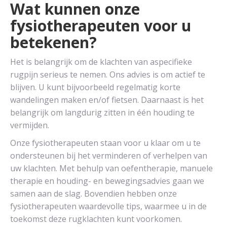
Wat kunnen onze
fysiotherapeuten voor u
betekenen?
Het is belangrijk om de klachten van aspecifieke
rugpijn serieus te nemen. Ons advies is om actief te
blijven. U kunt bijvoorbeeld regelmatig korte
wandelingen maken en/of fietsen. Daarnaast is het
belangrijk om langdurig zitten in één houding te
vermijden.
Onze fysiotherapeuten staan voor u klaar om u te
ondersteunen bij het verminderen of verhelpen van
uw klachten. Met behulp van oefentherapie, manuele
therapie en houding- en bewegingsadvies gaan we
samen aan de slag. Bovendien hebben onze
fysiotherapeuten waardevolle tips, waarmee u in de
toekomst deze rugklachten kunt voorkomen.