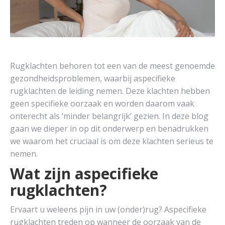
Rugklachten behoren tot een van de meest genoemde
gezondheidsproblemen, waarbij aspecifieke
rugklachten de leiding nemen. Deze klachten hebben
geen specifieke oorzaak en worden daarom vaak
onterecht als ‘minder belangrijk’ gezien. In deze blog
gaan we dieper in op dit onderwerp en benadrukken
we waarom het cruciaal is om deze klachten serieus te
nemen.
Wat zijn aspecifieke
rugklachten?
Ervaart u weleens pijn in uw (onder)rug? Aspecifieke
rugklachten treden op wanneer de oorzaak van de