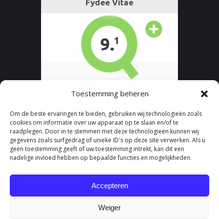
Toestemming beheren
Om de beste ervaringen te bieden, gebruiken wij technologieën zoals
cookies om informatie over uw apparaat op te slaan en/of te
raadplegen. Door in te stemmen met deze technologieën kunnen wij
gegevens zoals surfgedrag of unieke ID's op deze site verwerken. Als u
geen toestemming geeft of uw toestemming intrekt, kan dit een
nadelige invloed hebben op bepaalde functies en mogelijkheden.
Accepteren
Weiger