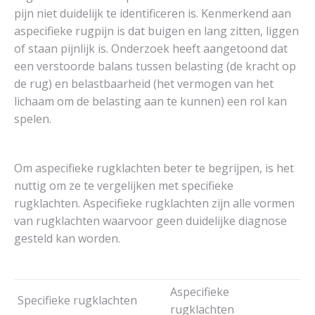
pijn niet duidelijk te identificeren is. Kenmerkend aan
aspecifieke rugpijn is dat buigen en lang zitten, liggen
of staan pijnlijk is. Onderzoek heeft aangetoond dat
een verstoorde balans tussen belasting (de kracht op
de rug) en belastbaarheid (het vermogen van het
lichaam om de belasting aan te kunnen) een rol kan
spelen.
Om aspecifieke rugklachten beter te begrijpen, is het
nuttig om ze te vergelijken met specifieke
rugklachten. Aspecifieke rugklachten zijn alle vormen
van rugklachten waarvoor geen duidelijke diagnose
gesteld kan worden.
Aspecifieke
Specifieke rugklachten
rugklachten