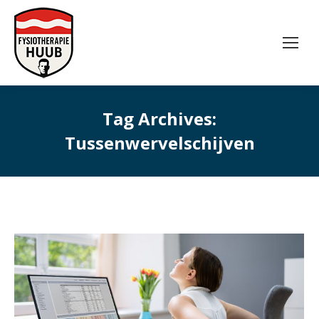
Tag Archives:
Tussenwervelschijven