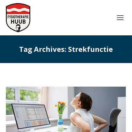
Tag Archives:
Strekfunctie