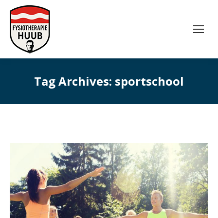
Tag Archives:
sportschool