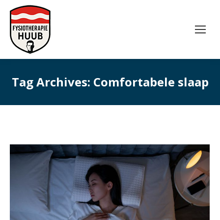
Tag Archives:
Comfortabele slaap