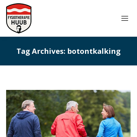
Tag Archives:
botontkalking